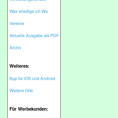
Was erledige ich Wo
Vereine
Aktuelle Ausgabe als PDF
Archiv
Weiteres:
App für iOS und Android
Weitere Orte
Für Werbekunden: