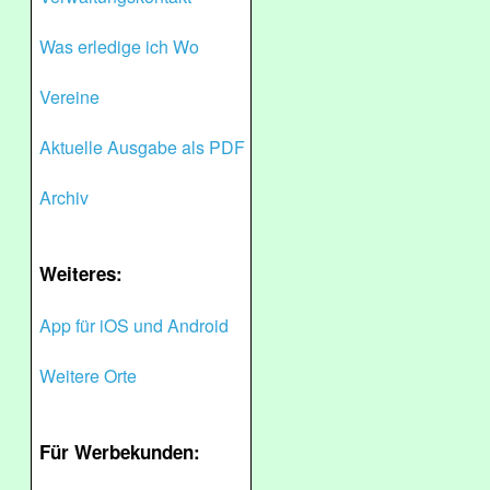
Was erledige ich Wo
Vereine
Aktuelle Ausgabe als PDF
Archiv
Weiteres:
App für iOS und Android
Weitere Orte
Für Werbekunden: