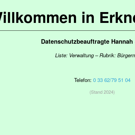
illkommen in Erkn
Datenschutzbeauftragte Hannah
Liste: Verwaltung – Rubrik: Bürger
Telefon:
0 33 62/79 51 04
(Stand 2024)