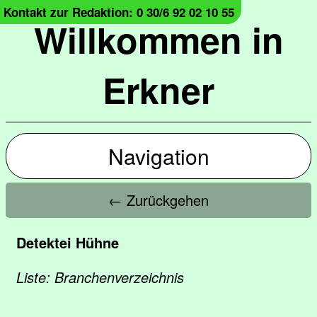
Kontakt zur Redaktion: 0 30/6 92 02 10 55
Willkommen in
Erkner
Navigation
← Zurückgehen
Detektei Hühne
Liste: Branchenverzeichnis