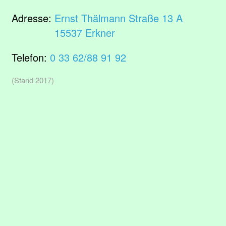
Adresse:
Ernst Thälmann Straße 13 A
15537 Erkner
Telefon:
0 33 62/88 91 92
(Stand 2017)