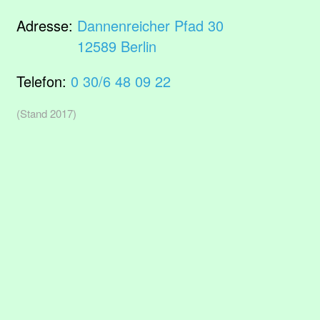
Adresse:
Dannenreicher Pfad 30
12589 Berlin
Telefon:
0 30/6 48 09 22
(Stand 2017)