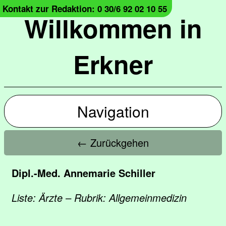
Kontakt zur Redaktion: 0 30/6 92 02 10 55
Willkommen in
Erkner
Navigation
← Zurückgehen
Dipl.-Med. Annemarie Schiller
Liste: Ärzte – Rubrik: Allgemeinmedizin