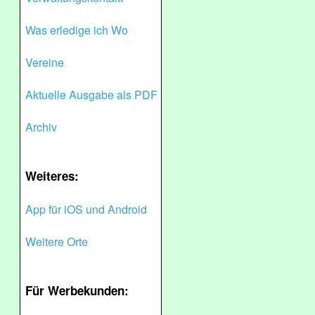
Was erledige ich Wo
Vereine
Aktuelle Ausgabe als PDF
Archiv
Weiteres:
App für iOS und Android
Weitere Orte
Für Werbekunden: