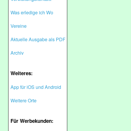
Was erledige ich Wo
Vereine
Aktuelle Ausgabe als PDF
Archiv
Weiteres:
App für iOS und Android
Weitere Orte
Für Werbekunden: