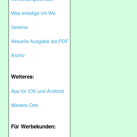
Was erledige ich Wo
Vereine
Aktuelle Ausgabe als PDF
Archiv
Weiteres:
App für iOS und Android
Weitere Orte
Für Werbekunden: