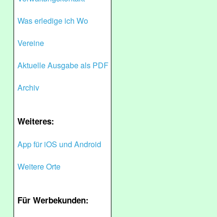
Was erledige ich Wo
Vereine
Aktuelle Ausgabe als PDF
Archiv
Weiteres:
App für iOS und Android
Weitere Orte
Für Werbekunden: