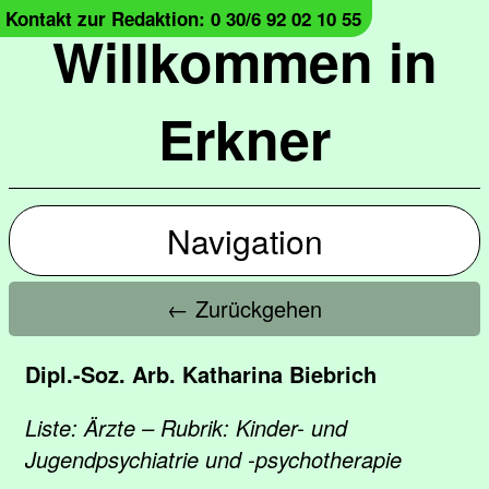
Kontakt zur Redaktion: 0 30/6 92 02 10 55
Willkommen in
Erkner
Navigation
← Zurückgehen
Dipl.-Soz. Arb. Katharina Biebrich
Liste: Ärzte – Rubrik: Kinder- und
Jugendpsychiatrie und -psychotherapie