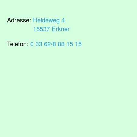
Adresse:
Heideweg 4
15537 Erkner
Telefon:
0 33 62/8 88 15 15