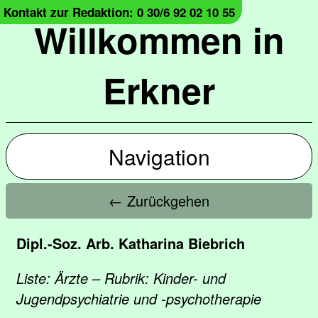
Kontakt zur Redaktion: 0 30/6 92 02 10 55
Willkommen in
Erkner
Navigation
← Zurückgehen
Dipl.-Soz. Arb. Katharina Biebrich
Liste: Ärzte – Rubrik: Kinder- und
Jugendpsychiatrie und -psychotherapie