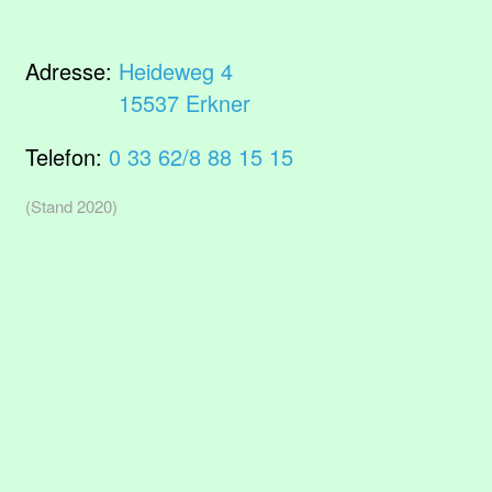
Adresse:
Heideweg 4
15537 Erkner
Telefon:
0 33 62/8 88 15 15
(Stand 2020)