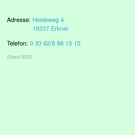
Adresse:
Heideweg 4
15537 Erkner
Telefon:
0 33 62/8 88 15 15
(Stand 2022)