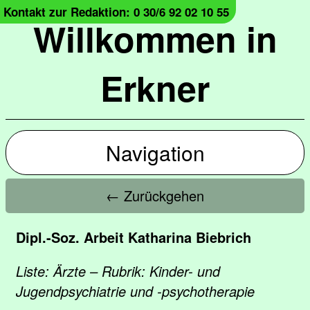
Kontakt zur Redaktion: 0 30/6 92 02 10 55
Willkommen in
Erkner
Navigation
← Zurückgehen
Dipl.-Soz. Arbeit Katharina Biebrich
Liste: Ärzte – Rubrik: Kinder- und
Jugendpsychiatrie und -psychotherapie