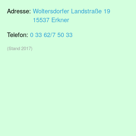
Adresse:
Woltersdorfer Landstraße 19
15537 Erkner
Telefon:
0 33 62/7 50 33
(Stand 2017)