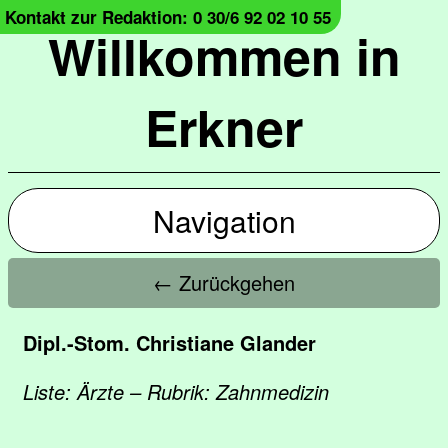
Kontakt zur Redaktion: 0 30/6 92 02 10 55
Willkommen in
Erkner
Navigation
← Zurückgehen
Dipl.-Stom. Christiane Glander
Liste: Ärzte – Rubrik: Zahnmedizin