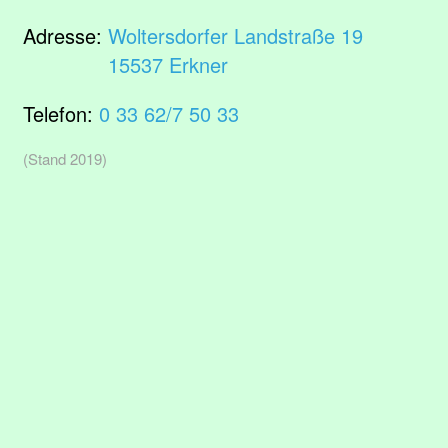
Adresse:
Woltersdorfer Landstraße 19
15537 Erkner
Telefon:
0 33 62/7 50 33
(Stand 2019)