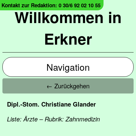
Kontakt zur Redaktion: 0 30/6 92 02 10 55
Willkommen in
Erkner
Navigation
← Zurückgehen
Dipl.-Stom. Christiane Glander
Liste: Ärzte – Rubrik: Zahnmedizin