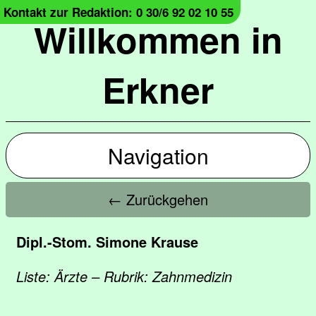
Kontakt zur Redaktion: 0 30/6 92 02 10 55
Willkommen in
Erkner
Navigation
← Zurückgehen
Dipl.-Stom. Simone Krause
Liste: Ärzte – Rubrik: Zahnmedizin