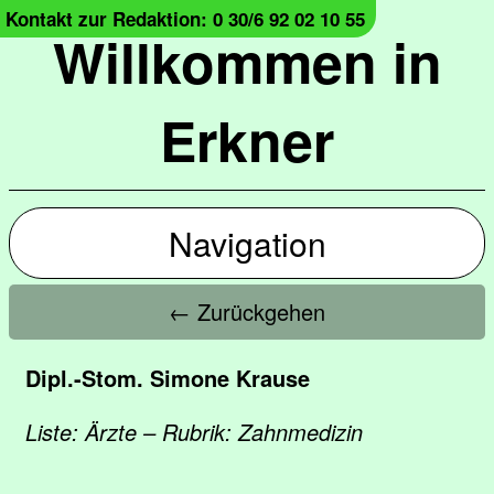
Kontakt zur Redaktion: 0 30/6 92 02 10 55
Willkommen in
Erkner
Navigation
← Zurückgehen
Dipl.-Stom. Simone Krause
Liste: Ärzte – Rubrik: Zahnmedizin