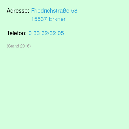
Adresse:
Friedrichstraße 58
15537 Erkner
Telefon:
0 33 62/32 05
(Stand 2016)