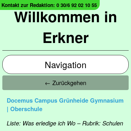
Kontakt zur Redaktion: 0 30/6 92 02 10 55
Willkommen in
Erkner
Navigation
← Zurückgehen
Docemus Campus Grünheide Gymnasium
| Oberschule
Liste: Was erledige ich Wo – Rubrik: Schulen