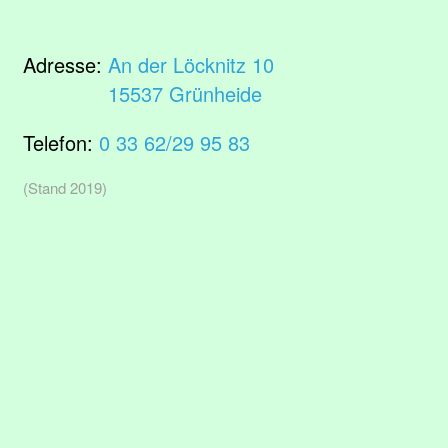
Adresse:
An der Löcknitz 10
15537 Grünheide
Telefon:
0 33 62/29 95 83
(Stand 2019)