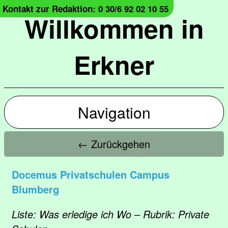
Kontakt zur Redaktion: 0 30/6 92 02 10 55
Willkommen in
Erkner
Navigation
← Zurückgehen
Docemus Privatschulen Campus
Blumberg
Liste: Was erledige ich Wo – Rubrik: Private