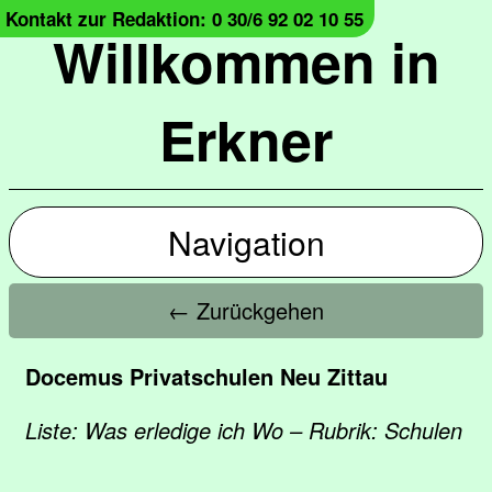
Kontakt zur Redaktion: 0 30/6 92 02 10 55
Willkommen in
Erkner
Navigation
← Zurückgehen
Docemus Privatschulen Neu Zittau
Liste: Was erledige ich Wo – Rubrik: Schulen