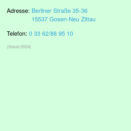
Adresse:
Berliner Straße 35-36
15537 Gosen-Neu Zittau
Telefon:
0 33 62/88 95 10
(Stand 2024)