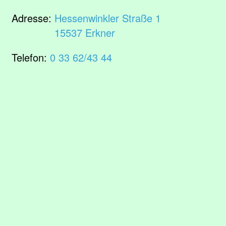
Adresse:
Hessenwinkler Straße 1
15537 Erkner
Telefon:
0 33 62/43 44