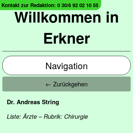
Kontakt zur Redaktion: 0 30/6 92 02 10 55
Willkommen in
Erkner
Navigation
← Zurückgehen
Dr. Andreas String
Liste: Ärzte – Rubrik: Chirurgie