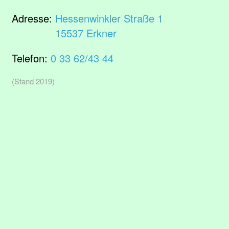
Adresse:
Hessenwinkler Straße 1
15537 Erkner
Telefon:
0 33 62/43 44
(Stand 2019)