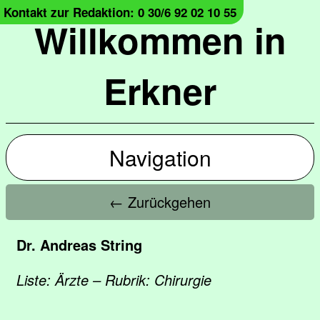
Kontakt zur Redaktion: 0 30/6 92 02 10 55
Willkommen in
Erkner
Navigation
← Zurückgehen
Dr. Andreas String
Liste: Ärzte – Rubrik: Chirurgie