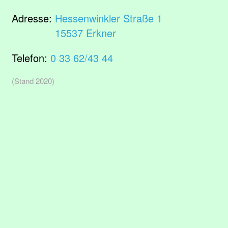
Adresse:
Hessenwinkler Straße 1
15537 Erkner
Telefon:
0 33 62/43 44
(Stand 2020)