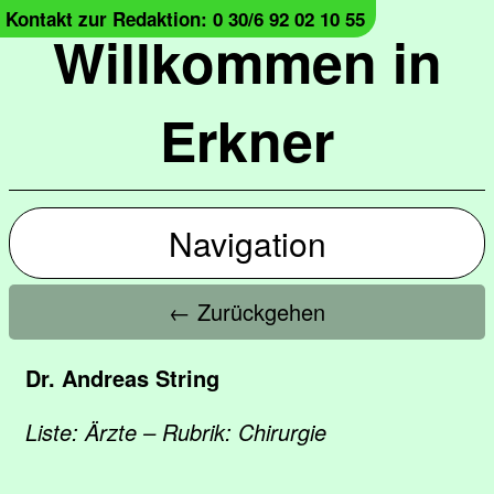
Kontakt zur Redaktion: 0 30/6 92 02 10 55
Willkommen in
Erkner
Navigation
← Zurückgehen
Dr. Andreas String
Liste: Ärzte – Rubrik: Chirurgie