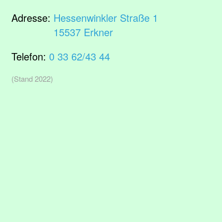
Adresse:
Hessenwinkler Straße 1
15537 Erkner
Telefon:
0 33 62/43 44
(Stand 2022)