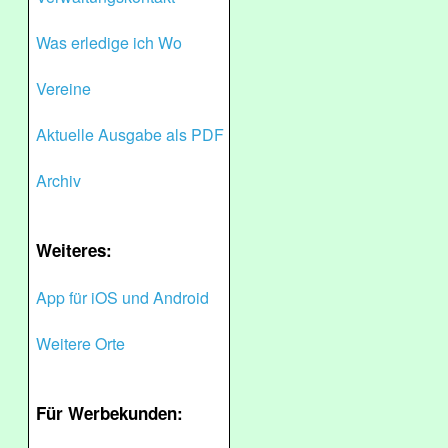
Was erledige ich Wo
Vereine
Aktuelle Ausgabe als PDF
Archiv
Weiteres:
App für iOS und Android
Weitere Orte
Für Werbekunden: