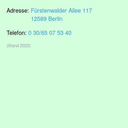
Adresse:
Fürstenwalder Allee 117
12589 Berlin
Telefon:
0 30/65 07 53 40
(Stand 2022)