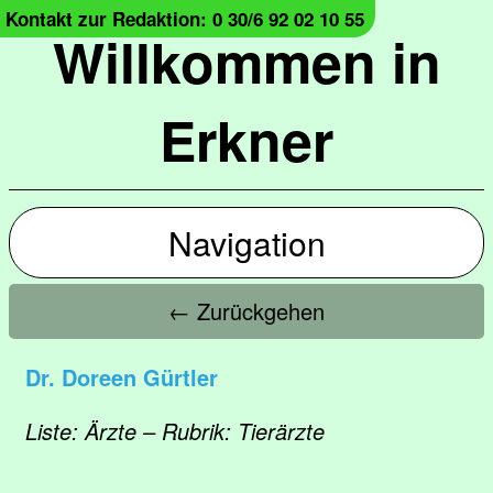
Kontakt zur Redaktion: 0 30/6 92 02 10 55
Willkommen in
Erkner
Navigation
← Zurückgehen
Dr. Doreen Gürtler
Liste: Ärzte – Rubrik: Tierärzte