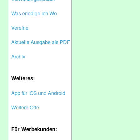
Was erledige ich Wo
Vereine
Aktuelle Ausgabe als PDF
Archiv
Weiteres:
App für iOS und Android
Weitere Orte
Für Werbekunden: