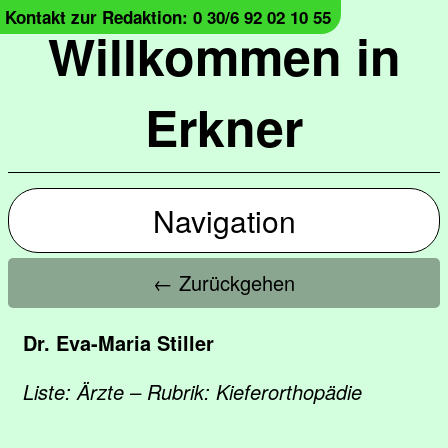
Kontakt zur Redaktion: 0 30/6 92 02 10 55
Willkommen in
Erkner
Navigation
← Zurückgehen
Dr. Eva-Maria Stiller
Liste: Ärzte – Rubrik: Kieferorthopädie