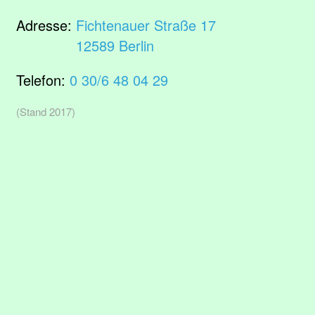
Adresse:
Fichtenauer Straße 17
12589 Berlin
Telefon:
0 30/6 48 04 29
(Stand 2017)