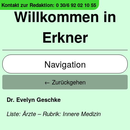
Kontakt zur Redaktion: 0 30/6 92 02 10 55
Willkommen in
Erkner
Navigation
← Zurückgehen
Dr. Evelyn Geschke
Liste: Ärzte – Rubrik: Innere Medizin