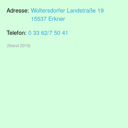
Adresse:
Woltersdorfer Landstraße 19
15537 Erkner
Telefon:
0 33 62/7 50 41
(Stand 2019)