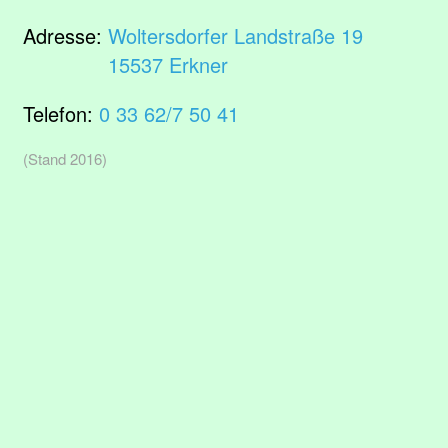
Adresse:
Woltersdorfer Landstraße 19
15537 Erkner
Telefon:
0 33 62/7 50 41
(Stand 2016)