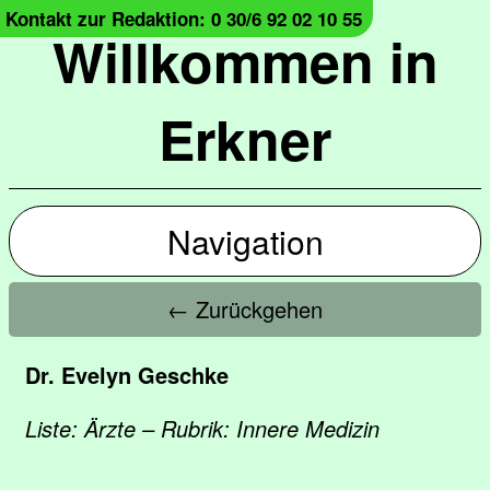
Kontakt zur Redaktion: 0 30/6 92 02 10 55
Willkommen in
Erkner
Navigation
← Zurückgehen
Dr. Evelyn Geschke
Liste: Ärzte – Rubrik: Innere Medizin