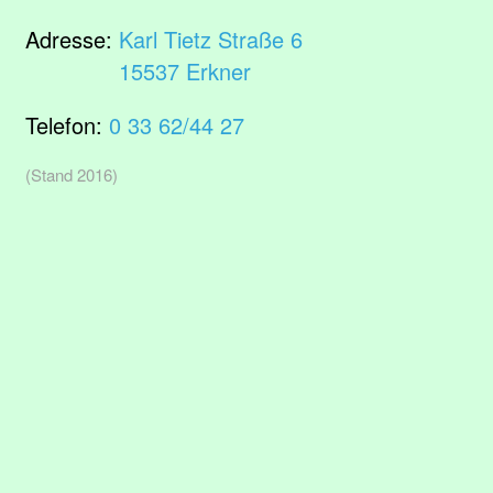
Adresse:
Karl Tietz Straße 6
15537 Erkner
Telefon:
0 33 62/44 27
(Stand 2016)