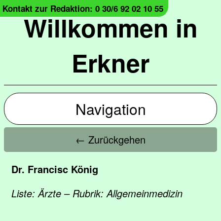
Kontakt zur Redaktion: 0 30/6 92 02 10 55
Willkommen in
Erkner
Navigation
← Zurückgehen
Dr. Francisc König
Liste: Ärzte – Rubrik: Allgemeinmedizin