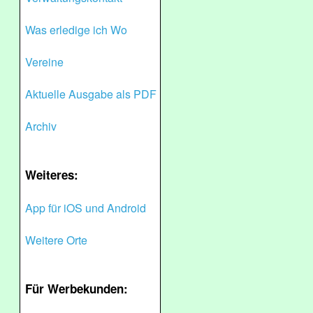
Was erledige ich Wo
Vereine
Aktuelle Ausgabe als PDF
Archiv
Weiteres:
App für iOS und Android
Weitere Orte
Für Werbekunden: