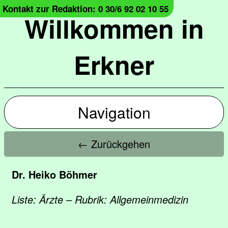
Kontakt zur Redaktion: 0 30/6 92 02 10 55
Willkommen in
Erkner
Navigation
← Zurückgehen
Dr. Heiko Böhmer
Liste: Ärzte – Rubrik: Allgemeinmedizin