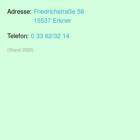
Adresse:
Friedrichstraße 58
15537 Erkner
Telefon:
0 33 62/32 14
(Stand 2020)