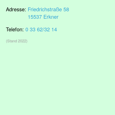
Adresse:
Friedrichstraße 58
15537 Erkner
Telefon:
0 33 62/32 14
(Stand 2022)