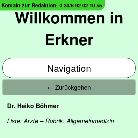
Kontakt zur Redaktion: 0 30/6 92 02 10 55
Willkommen in
Erkner
Navigation
← Zurückgehen
Dr. Heiko Böhmer
Liste: Ärzte – Rubrik: Allgemeinmedizin