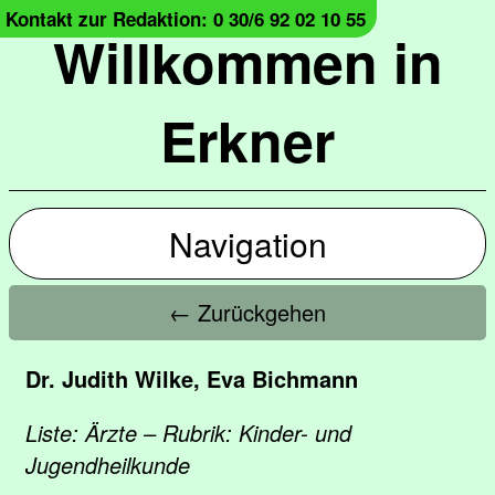
Kontakt zur Redaktion: 0 30/6 92 02 10 55
Willkommen in
Erkner
Navigation
← Zurückgehen
Dr. Judith Wilke, Eva Bichmann
Liste: Ärzte – Rubrik: Kinder- und
Jugendheilkunde