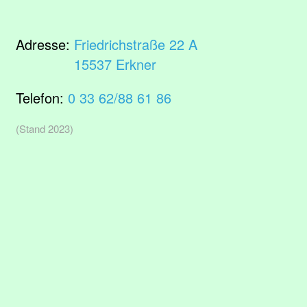
Adresse:
Friedrichstraße 22 A
15537 Erkner
Telefon:
0 33 62/88 61 86
(Stand 2023)