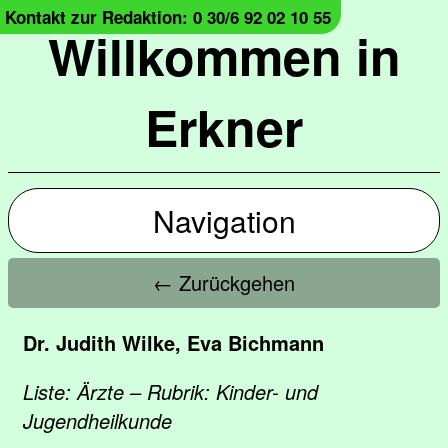
Kontakt zur Redaktion: 0 30/6 92 02 10 55
Willkommen in
Erkner
Navigation
← Zurückgehen
Dr. Judith Wilke, Eva Bichmann
Liste: Ärzte – Rubrik: Kinder- und
Jugendheilkunde