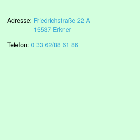
Adresse:
Friedrichstraße 22 A
15537 Erkner
Telefon:
0 33 62/88 61 86