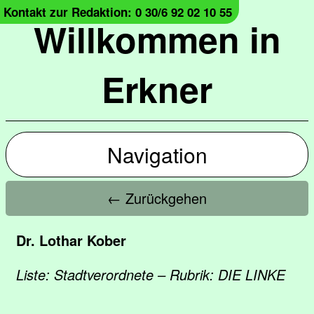
Kontakt zur Redaktion: 0 30/6 92 02 10 55
Willkommen in
Erkner
Navigation
← Zurückgehen
Dr. Lothar Kober
Liste: Stadtverordnete – Rubrik: DIE LINKE