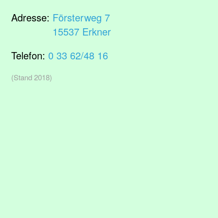
Adresse:
Försterweg 7
15537 Erkner
Telefon:
0 33 62/48 16
(Stand 2018)