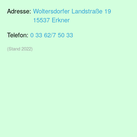
Adresse:
Woltersdorfer Landstraße 19
15537 Erkner
Telefon:
0 33 62/7 50 33
(Stand 2022)