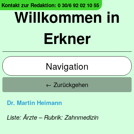
Kontakt zur Redaktion: 0 30/6 92 02 10 55
Willkommen in
Erkner
Navigation
← Zurückgehen
Dr. Martin Heimann
Liste: Ärzte – Rubrik: Zahnmedizin