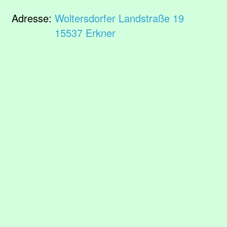
Adresse:
Woltersdorfer Landstraße 19
15537 Erkner