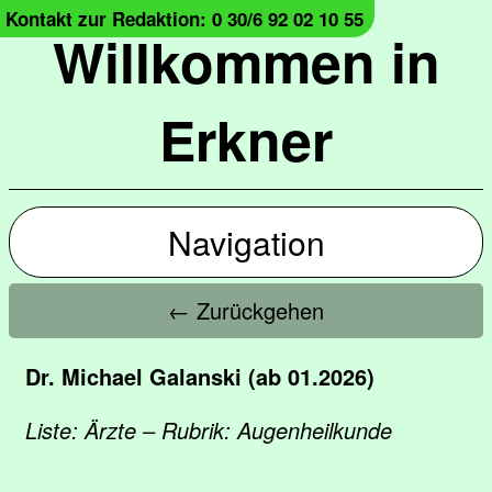
Kontakt zur Redaktion: 0 30/6 92 02 10 55
Willkommen in
Erkner
Navigation
← Zurückgehen
Dr. Michael Galanski (ab 01.2026)
Liste: Ärzte – Rubrik: Augenheilkunde