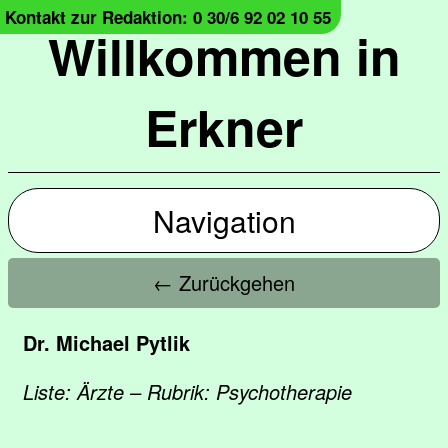
Kontakt zur Redaktion: 0 30/6 92 02 10 55
Willkommen in
Erkner
Navigation
← Zurückgehen
Dr. Michael Pytlik
Liste: Ärzte – Rubrik: Psychotherapie