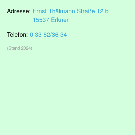
Adresse:
Ernst Thälmann Straße 12 b
15537 Erkner
Telefon:
0 33 62/36 34
(Stand 2024)