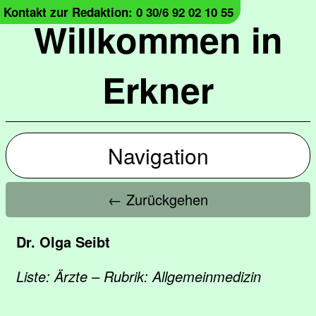
Kontakt zur Redaktion: 0 30/6 92 02 10 55
Willkommen in
Erkner
Navigation
← Zurückgehen
Dr. Olga Seibt
Liste: Ärzte – Rubrik: Allgemeinmedizin