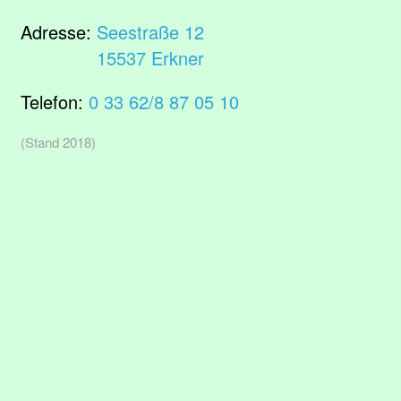
Adresse:
Seestraße 12
15537 Erkner
Telefon:
0 33 62/8 87 05 10
(Stand 2018)