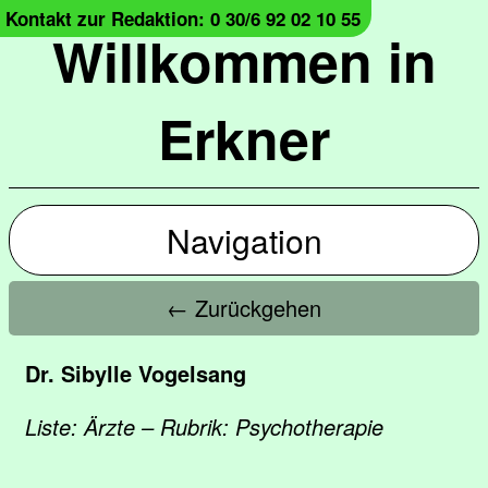
Kontakt zur Redaktion: 0 30/6 92 02 10 55
Willkommen in
Erkner
Navigation
← Zurückgehen
Dr. Sibylle Vogelsang
Liste: Ärzte – Rubrik: Psychotherapie