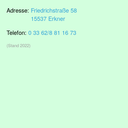
Adresse:
Friedrichstraße 58
15537 Erkner
Telefon:
0 33 62/8 81 16 73
(Stand 2022)