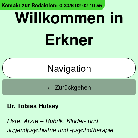
Kontakt zur Redaktion: 0 30/6 92 02 10 55
Willkommen in
Erkner
Navigation
← Zurückgehen
Dr. Tobias Hülsey
Liste: Ärzte – Rubrik: Kinder- und
Jugendpsychiatrie und -psychotherapie