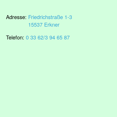
Adresse:
Friedrichstraße 1-3
15537 Erkner
Telefon:
0 33 62/3 94 65 87