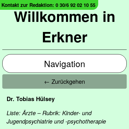
Kontakt zur Redaktion: 0 30/6 92 02 10 55
Willkommen in
Erkner
Navigation
← Zurückgehen
Dr. Tobias Hülsey
Liste: Ärzte – Rubrik: Kinder- und
Jugendpsychiatrie und -psychotherapie