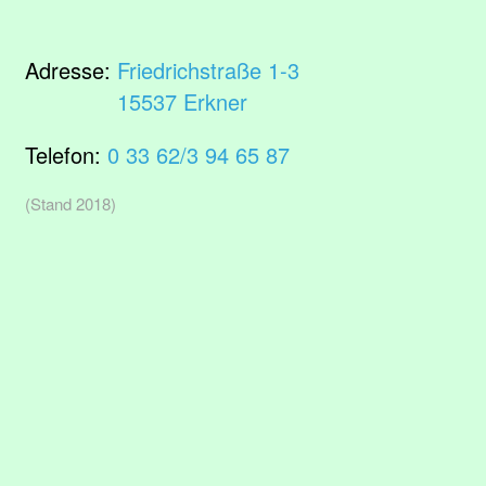
Adresse:
Friedrichstraße 1-3
15537 Erkner
Telefon:
0 33 62/3 94 65 87
(Stand 2018)