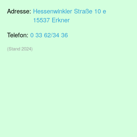
Adresse:
Hessenwinkler Straße 10 e
15537 Erkner
Telefon:
0 33 62/34 36
(Stand 2024)