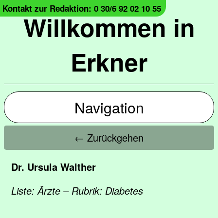
Kontakt zur Redaktion: 0 30/6 92 02 10 55
Willkommen in
Erkner
Navigation
← Zurückgehen
Dr. Ursula Walther
Liste: Ärzte – Rubrik: Diabetes