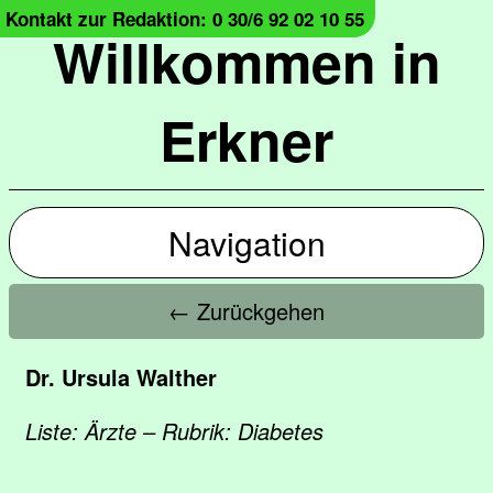
Kontakt zur Redaktion: 0 30/6 92 02 10 55
Willkommen in
Erkner
Navigation
← Zurückgehen
Dr. Ursula Walther
Liste: Ärzte – Rubrik: Diabetes