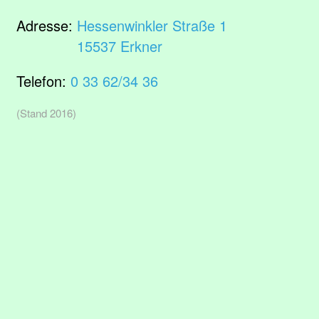
Adresse:
Hessenwinkler Straße 1
15537 Erkner
Telefon:
0 33 62/34 36
(Stand 2016)