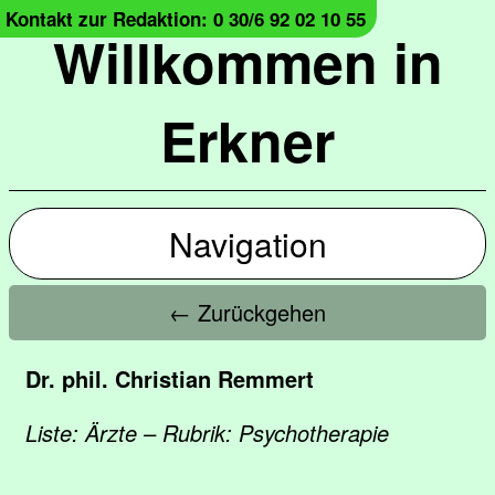
Kontakt zur Redaktion: 0 30/6 92 02 10 55
Willkommen in
Erkner
Navigation
← Zurückgehen
Dr. phil. Christian Remmert
Liste: Ärzte – Rubrik: Psychotherapie