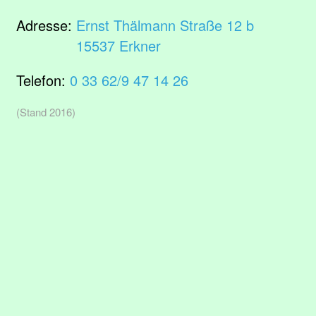
Adresse:
Ernst Thälmann Straße 12 b
15537 Erkner
Telefon:
0 33 62/9 47 14 26
(Stand 2016)