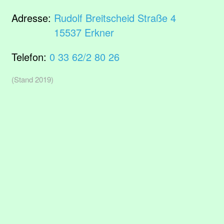
Adresse:
Rudolf Breitscheid Straße 4
15537 Erkner
Telefon:
0 33 62/2 80 26
(Stand 2019)