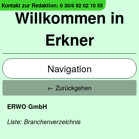
Kontakt zur Redaktion: 0 30/6 92 02 10 55
Willkommen in
Erkner
Navigation
← Zurückgehen
ERWO GmbH
Liste: Branchenverzeichnis