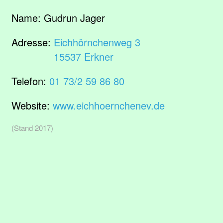
Name:
Gudrun Jager
Adresse:
Eichhörnchenweg 3
15537 Erkner
Telefon:
01 73/2 59 86 80
Website:
www.eichhoernchenev.de
(Stand 2017)