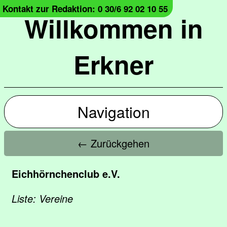
Kontakt zur Redaktion: 0 30/6 92 02 10 55
Willkommen in
Erkner
Navigation
← Zurückgehen
Eichhörnchenclub e.V.
Liste: Vereine