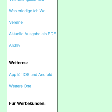
Was erledige ich Wo
Vereine
Aktuelle Ausgabe als PDF
Archiv
Weiteres:
App für iOS und Android
Weitere Orte
Für Werbekunden: