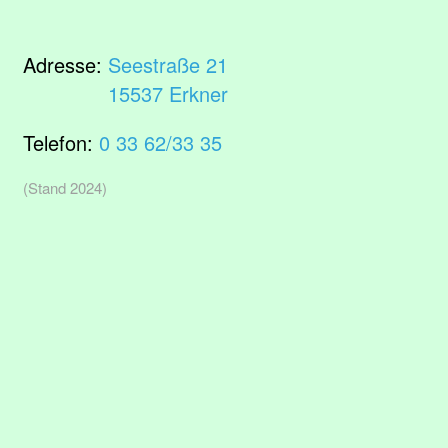
Adresse:
Seestraße 21
15537 Erkner
Telefon:
0 33 62/33 35
(Stand 2024)