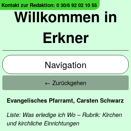
Kontakt zur Redaktion: 0 30/6 92 02 10 55
Willkommen in
Erkner
Navigation
← Zurückgehen
Evangelisches Pfarramt, Carsten Schwarz
Liste: Was erledige ich Wo – Rubrik: Kirchen
und kirchliche Einrichtungen