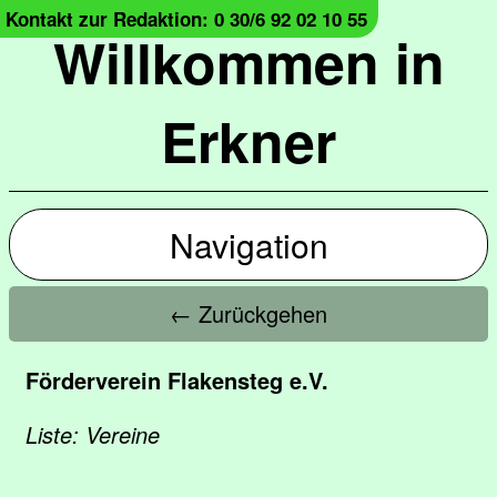
Kontakt zur Redaktion: 0 30/6 92 02 10 55
Willkommen in
Erkner
Navigation
← Zurückgehen
Förderverein Flakensteg e.V.
Liste: Vereine